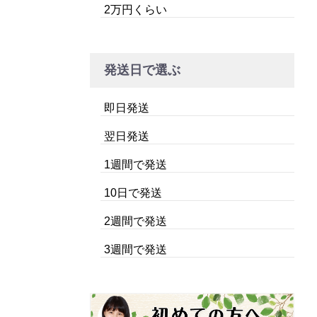
2万円くらい
発送日で選ぶ
即日発送
翌日発送
1週間で発送
10日で発送
2週間で発送
3週間で発送