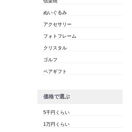
信楽焼
ぬいぐるみ
アクセサリー
フォトフレーム
クリスタル
ゴルフ
ペアギフト
価格で選ぶ
5千円くらい
1万円くらい