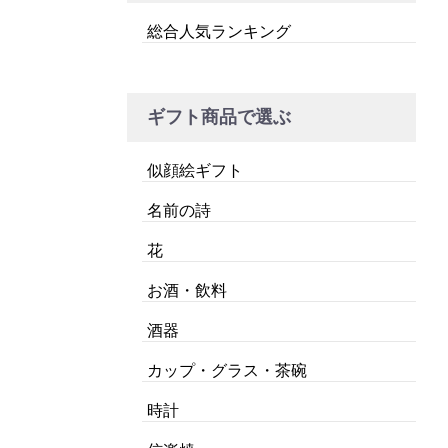
総合人気ランキング
ギフト商品で選ぶ
似顔絵ギフト
名前の詩
花
お酒・飲料
酒器
カップ・グラス・茶碗
時計