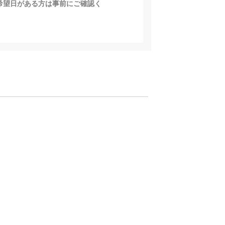
希望日がある方は事前にご確認く