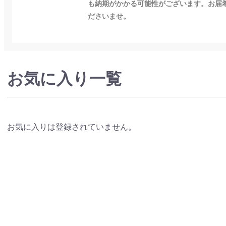
も納期がかかる可能性がございます。お届
ださいませ。
お気に入り一覧
お気に入りは登録されていません。