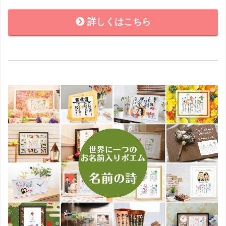
詳しくはこちら