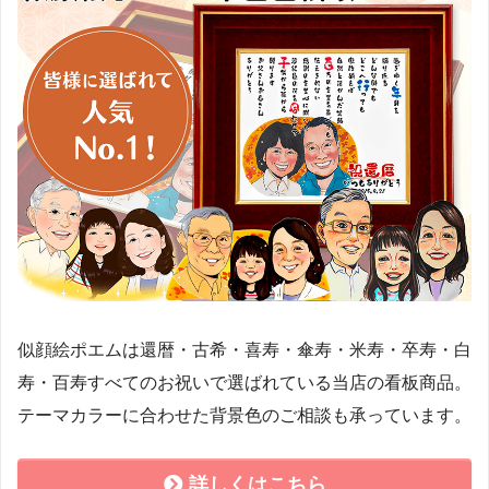
似顔絵ポエムは還暦・古希・喜寿・傘寿・米寿・卒寿・白
寿・百寿すべてのお祝いで選ばれている当店の看板商品。
テーマカラーに合わせた背景色のご相談も承っています。
詳しくはこちら