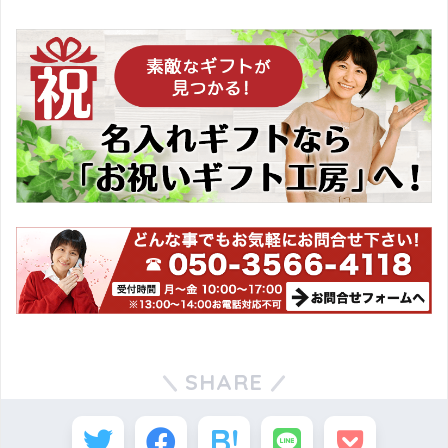
SHARE