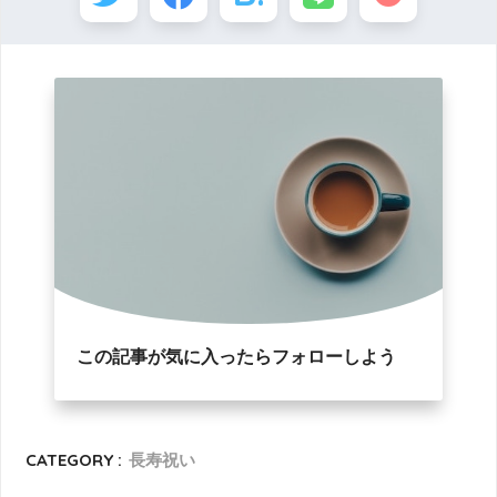
この記事が気に入ったらフォローしよう
CATEGORY :
長寿祝い