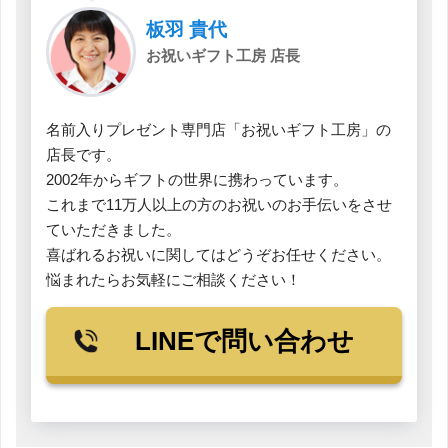
板羽 貴代
お祝いギフト工房 店長
名前入りプレゼント専門店「お祝いギフト工房」の
店長です。

2002年からギフトの世界に携わっています。

これまで11万人以上の方のお祝いのお手伝いをさせ
ていただきました。

喜ばれるお祝いに関してはどうぞお任せください。

悩まれたらお気軽にご相談ください！ 
LINEで問い合わせ