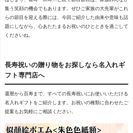
集う笑顔の機会でもあります。ぜひご家族の大先輩がこれ
らの節目を迎える際には、今回ご紹介した由来や意味も話
題にしながら、心あたたまるお祝いのひとときを過ごして
くださいね。
長寿祝いの贈り物をお探しなら名入れギ
フト専門店へ
還暦から百寿まで、すべての長寿祝いにお使いいただける
名入れギフトをご紹介します。お祝いの種類に合わせたご
提案もお気軽にご相談ください。