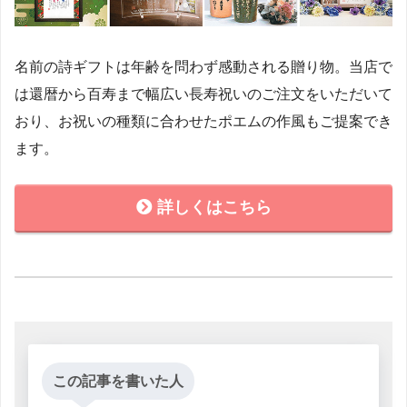
名前の詩ギフトは年齢を問わず感動される贈り物。当店で
は還暦から百寿まで幅広い長寿祝いのご注文をいただいて
おり、お祝いの種類に合わせたポエムの作風もご提案でき
ます。
詳しくはこちら
この記事を書いた人