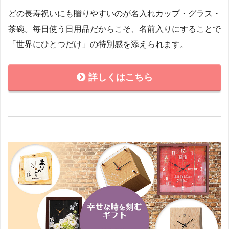
どの長寿祝いにも贈りやすいのが名入れカップ・グラス・
茶碗。毎日使う日用品だからこそ、名前入りにすることで
「世界にひとつだけ」の特別感を添えられます。
詳しくはこちら