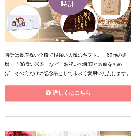
時計は長寿祝い全般で根強い人気のギフト。「60歳の還
暦」「88歳の米寿」など、お祝いの種類と名前を刻め
ば、その方だけの記念品として末永く愛用いただけます。
詳しくはこちら