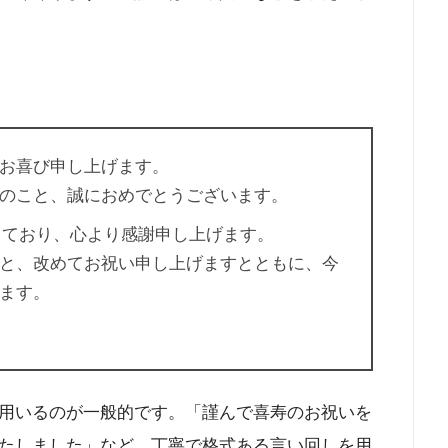
お喜び申し上げます。
のこと、誠におめでとうございます。​
っており、心より感謝申し上げます。
と、改めてお祝い申し上げますとともに、今
ます。​
用いるのが一般的です。「謹んで喜寿のお祝いを
たしました」など、丁寧で格式ある言い回しを用