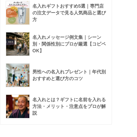
名入れギフトおすすめ5選｜専門店
の注文データで見る人気商品と選び
方
名入れメッセージ例文集｜シーン
別・関係性別にプロが厳選【コピペ
OK】
男性への名入れプレゼント｜年代別
おすすめと選び方のコツ
名入れとは？ギフトに名前を入れる
方法・メリット・注意点をプロが解
説