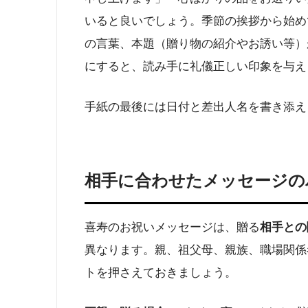
いると良いでしょう。季節の挨拶から始め
の言葉、本題（贈り物の紹介やお誘い等）
にすると、読み手に礼儀正しい印象を与え
手紙の最後には日付と差出人名を書き添え
相手に合わせたメッセージの
喜寿のお祝いメッセージは、贈る
相手との
異なります。親、祖父母、親族、職場関係
トを押さえておきましょう。​