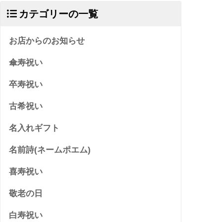
カテゴリーの一覧
お店からのお知らせ
傘寿祝い
卒寿祝い
古希祝い
名入れギフト
名前詩(ネームポエム)
喜寿祝い
敬老の日
白寿祝い