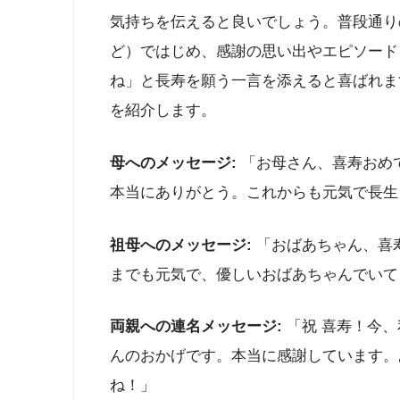
気持ちを伝えると良いでしょう。普段通り
ど）ではじめ、感謝の思い出やエピソード
ね」と長寿を願う一言を添えると喜ばれま
を紹介します。
母へのメッセージ:
「お母さん、喜寿おめ
本当にありがとう。これからも元気で長生
祖母へのメッセージ:
「おばあちゃん、喜
までも元気で、優しいおばあちゃんでいて
両親への連名メッセージ:
「祝 喜寿！今
んのおかげです。本当に感謝しています。
ね！」​