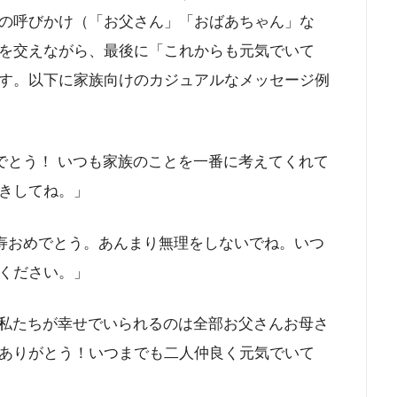
の呼びかけ（「お父さん」「おばあちゃん」な
を交えながら、最後に「これからも元気でいて
す。以下に家族向けのカジュアルなメッセージ例
でとう！ いつも家族のことを一番に考えてくれて
きしてね。」​
寿おめでとう。あんまり無理をしないでね。いつ
ください。」​
、私たちが幸せでいられるのは全部お父さんお母さ
ありがとう！いつまでも二人仲良く元気でいて