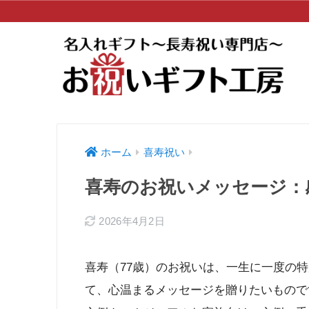
ホーム
喜寿祝い
喜寿のお祝いメッセージ：
2026年4月2日
喜寿（77歳）のお祝いは、一生に一度の
て、心温まるメッセージを贈りたいもので