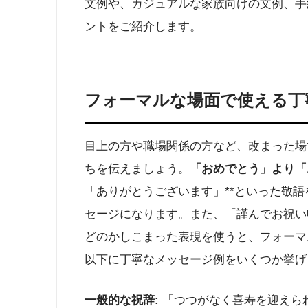
文例や、カジュアルな家族向けの文例、手
ントをご紹介します。​
フォーマルな場面で使える丁
目上の方や職場関係の方など、改まった場
ちを伝えましょう。
「おめでとう」より「
「ありがとうございます」**といった敬
セージになります。また、「謹んでお祝い
どのかしこまった表現を使うと、フォーマ
以下に丁寧なメッセージ例をいくつか挙げ
一般的な祝辞:
「つつがなく喜寿を迎えら