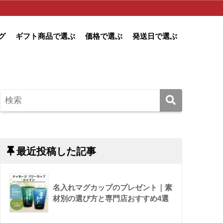
グ
ギフト商品で選ぶ
価格で選ぶ
発送日で選ぶ
最近投稿した記事
名入れマグカップのプレゼント｜素
材別の選び方と専門店おすすめ4選