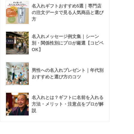
名入れギフトおすすめ5選｜専門店
の注文データで見る人気商品と選び
方
名入れメッセージ例文集｜シーン
別・関係性別にプロが厳選【コピペ
OK】
男性への名入れプレゼント｜年代別
おすすめと選び方のコツ
名入れとは？ギフトに名前を入れる
方法・メリット・注意点をプロが解
説