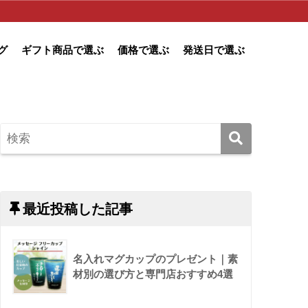
グ
ギフト商品で選ぶ
価格で選ぶ
発送日で選ぶ
最近投稿した記事
名入れマグカップのプレゼント｜素
材別の選び方と専門店おすすめ4選