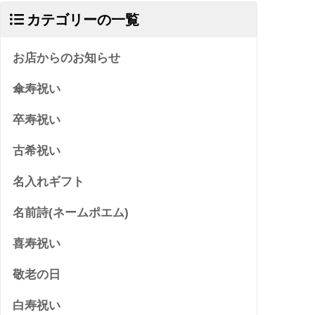
カテゴリーの一覧
お店からのお知らせ
傘寿祝い
卒寿祝い
古希祝い
名入れギフト
名前詩(ネームポエム)
喜寿祝い
敬老の日
白寿祝い