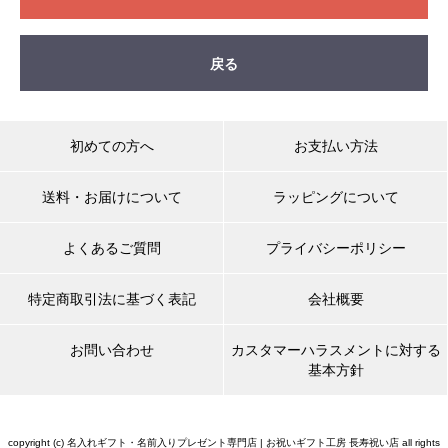
戻る
初めての方へ
お支払い方法
送料・お届けについて
ラッピングについて
よくあるご質問
プライバシーポリシー
特定商取引法に基づく表記
会社概要
お問い合わせ
カスタマーハラスメントに対する
基本方針
copyright (c) 名入れギフト・名前入りプレゼント専門店 | お祝いギフト工房 長寿祝い店 all rights