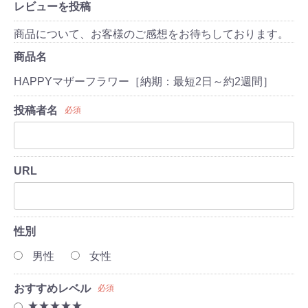
レビューを投稿
商品について、お客様のご感想をお待ちしております。
商品名
HAPPYマザーフラワー［納期：最短2日～約2週間］
投稿者名
必須
URL
性別
男性
女性
おすすめレベル
必須
★★★★★