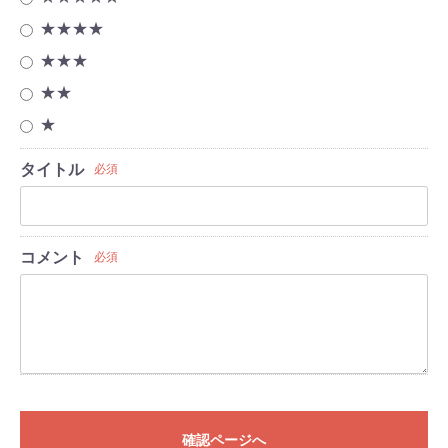
★★★★
★★★
★★
★
タイトル
必須
コメント
必須
確認ページへ