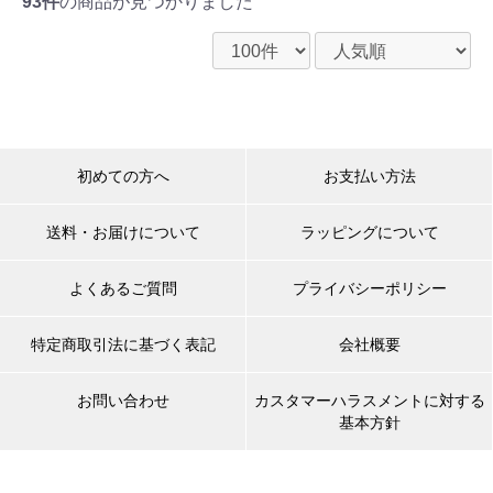
93件
の商品が見つかりました
初めての方へ
お支払い方法
送料・お届けについて
ラッピングについて
よくあるご質問
プライバシーポリシー
特定商取引法に基づく表記
会社概要
お問い合わせ
カスタマーハラスメントに対する
基本方針