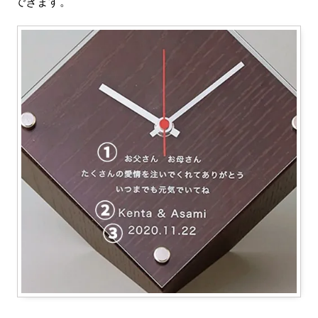
できます。