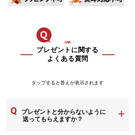
Q&A
プレゼントに関する
よくある質問
タップすると答えが表示されます
Q
プレゼントと分からないように
送ってもらえますか？