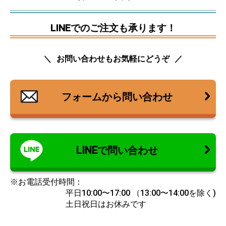
LINEでのご注文も承ります！
お問い合わせもお気軽にどうぞ
フォームから問い合わせ
LINEで問い合わせ
※お電話受付時間：
平日10:00〜17:00 （13:00〜14:00を除く)
土日祝日はお休みです