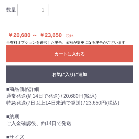
数量
￥20,680 ～ ￥23,650
税込
※有料オプションを選択した場合、金額が変更になる場合がございます
カートに入れる
お気に入りに追加
■商品価格詳細
通常発送(約14日で発送) / 20,680円(税込)
特急発送(7日以上14日未満で発送) / 23,650円(税込)
■納期
ご入金確認後、約14日で発送
■サイズ