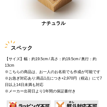
ナチュラル
スペック
【サイズ】幅：約19.5cm / 高さ：約19.5cm / 奥行：約
13cm
※こちらの商品は、お一人のお名前でも作成が可能です
※お急ぎ対応あり:商品1点につき+2,970円（税込）にて7
日以上14日未満も対応
※メーカー出荷日より1年間の保証書付き