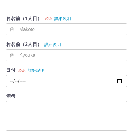
お名前（1人目）
必須
詳細説明
お名前（2人目）
詳細説明
日付
必須
詳細説明
備考