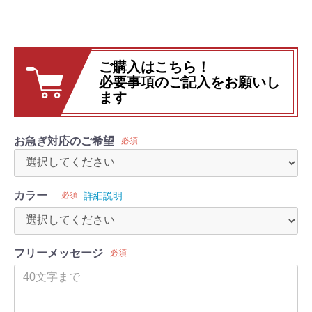
ご購入はこちら！
必要事項のご記入をお願いし
ます
お急ぎ対応のご希望
必須
カラー
必須
詳細説明
フリーメッセージ
必須