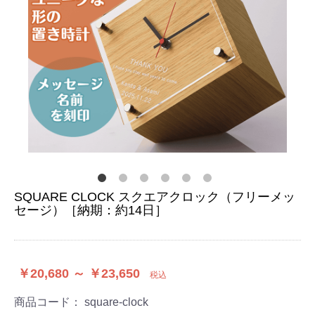
SQUARE CLOCK スクエアクロック（フリーメッ
セージ）［納期：約14日］
￥20,680 ～ ￥23,650
税込
商品コード：
square-clock