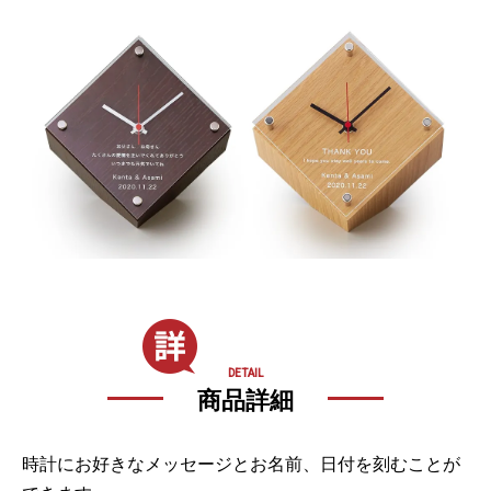
DETAIL
商品詳細
時計にお好きなメッセージとお名前、日付を刻むことが