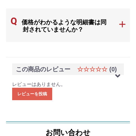
Q
価格がわかるような明細書は同
封されていませんか？
この商品のレビュー
☆☆☆☆☆
(0)
レビューはありません。
レビューを投稿
お問い合わせ