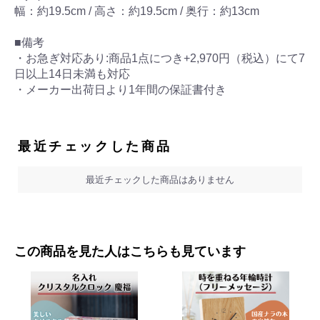
幅：約19.5cm / 高さ：約19.5cm / 奥行：約13cm
■備考
・お急ぎ対応あり:商品1点につき+2,970円（税込）にて7
日以上14日未満も対応
・メーカー出荷日より1年間の保証書付き
最近チェックした商品
最近チェックした商品はありません