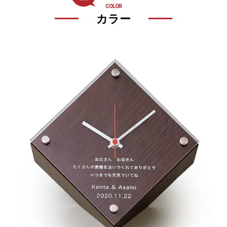
COLOR
カラー