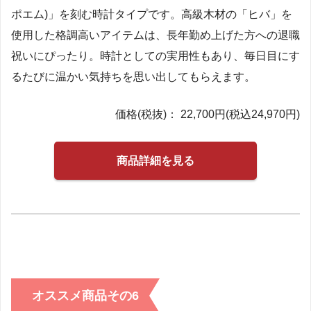
ポエム)」を刻む時計タイプです。高級木材の「ヒバ」を
使用した格調高いアイテムは、長年勤め上げた方への退職
祝いにぴったり。時計としての実用性もあり、毎日目にす
るたびに温かい気持ちを思い出してもらえます。
価格(税抜)： 22,700円(税込24,970円)
商品詳細を見る
オススメ商品その6