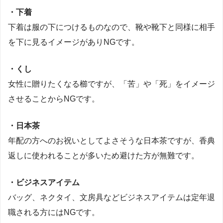
・下着
下着は服の下につけるものなので、靴や靴下と同様に相手
を下に見るイメージがありNGです。
・くし
女性に贈りたくなる櫛ですが、「苦」や「死」をイメージ
させることからNGです。
・日本茶
年配の方へのお祝いとしてよさそうな日本茶ですが、香典
返しに使われることが多いため避けた方が無難です。
・ビジネスアイテム
バッグ、ネクタイ、文房具などビジネスアイテムは定年退
職される方にはNGです。