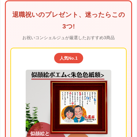
退職祝いのプレゼント、迷ったらこの
3つ!
お祝いコンシェルジュが厳選したおすすめ3商品
人気No.1