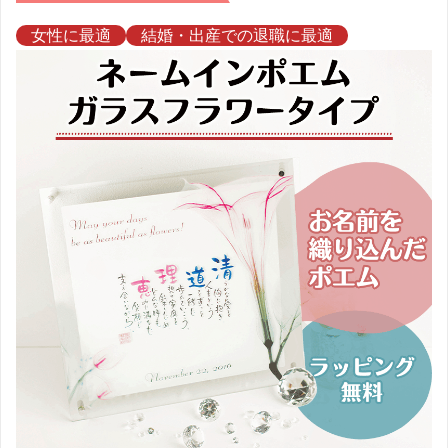
女性に最適
結婚・出産での退職に最適