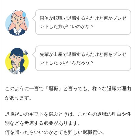
同僚が転職で退職するんだけど何かプレゼ
ントした方がいいのかな？
先輩が出産で退職するんだけど何をプレゼ
ントしたらいいんだろう？
このように一言で「退職」と言っても、様々な退職の理由
があります。
退職祝いのギフトを選ぶときは、これらの退職の理由や性
別などを考慮する必要があります。
何を贈ったらいいのかとても難しい退職祝い。