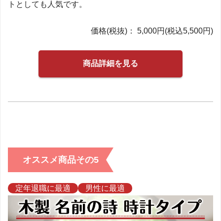
トとしても人気です。
価格(税抜)： 5,000円(税込5,500円)
商品詳細を見る
オススメ商品その5
定年退職に最適
男性に最適