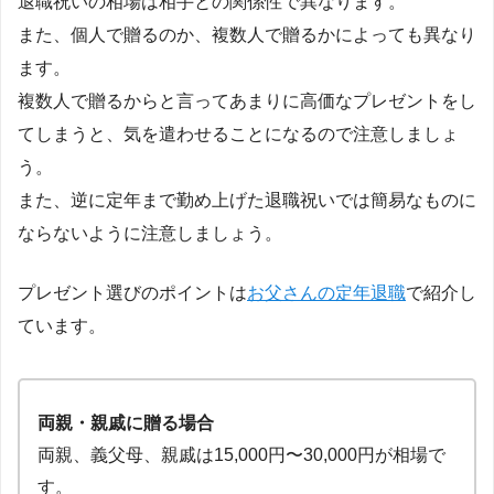
退職祝いの相場は相手との関係性で異なります。
また、個人で贈るのか、複数人で贈るかによっても異なり
ます。
複数人で贈るからと言ってあまりに高価なプレゼントをし
てしまうと、気を遣わせることになるので注意しましょ
う。
また、逆に定年まで勤め上げた退職祝いでは簡易なものに
ならないように注意しましょう。
プレゼント選びのポイントは
お父さんの定年退職
で紹介し
ています。
両親・親戚に贈る場合
両親、義父母、親戚は15,000円〜30,000円が相場で
す。