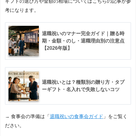
ギフトの選び方や金額の相場についてはこちらの記事が参
考になります。
退職祝いのマナー完全ガイド｜贈る時
期・金額・のし・退職理由別の注意点
【2026年版】
退職祝いとは？種類別の贈り方・タブ
ーギフト・名入れで失敗しないコツ
→ 食事会の準備は「
退職祝いの食事会ガイド
」をご覧く
ださい。