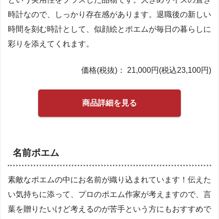
時計なので、しっかり存在感があります。退職後の新しい
時間を刻む時計として、似顔絵とポエムが毎日の暮らしに
彩りを添えてくれます。
価格(税抜)： 21,000円(税込23,100円)
商品詳細を見る
名前ポエム
素敵なポエムの中にお名前が織り込まれています！伝えた
い気持ちに添って、プロのポエム作家が考えますので、言
葉を贈りたいけど考えるのが苦手という方にもおすすめで