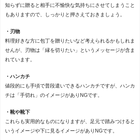
知らずに贈ると相手に不愉快な気持ちにさせてしまうこと
もありますので、しっかりと押さえておきましょう。
・刃物
料理好きな方に包丁を贈りたいなど考えられるかもしれま
せんが、刃物は「縁を切りたい」というメッセージが含ま
れています。
・ハンカチ
値段的にも手頃で普段遣いできるハンカチですが、ハンカ
チは「手切れ」のイメージがありNGです。
・靴や靴下
これらも実用的なものになりますが、足元で踏みつけると
いうイメージや下に見るイメージがありNGです。