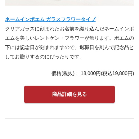
ネームインポエム ガラスフラワータイプ
クリアガラスに刻まれたお名前を織り込んだネームインポ
エムを美しいレントゲン・フラワーが飾ります。ポエムの
下には記念日が刻まれますので、退職日を刻んで記念品と
してお贈りするのにぴったりです。
価格(税抜)： 18,000円(税込19,800円)
商品詳細を見る