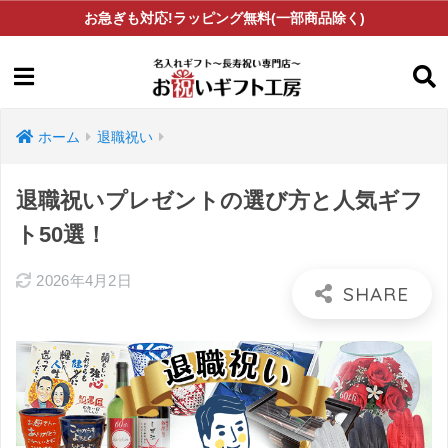
お急ぎも対応!ラッピング無料(一部商品除く)
ホーム
退職祝い
退職祝いプレゼントの選び方と人気ギフ
ト50選！
2026年4月2日