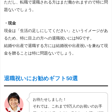
ただし、転職で退職される方はまだ働かれますので特に問
題ないでしょう。
・現金
現金は「生活の足しにしてください」というイメージがあ
るため、特に目上の方への退職祝いにはNGです。
結婚や出産で退職する方には結婚祝や出産祝いを兼ねて現
金を贈ることは特に問題ないでしょう。
退職祝いにお勧めギフト50選
お待たせしました！
それでは、これまで9万人のお祝いのお手