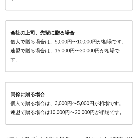
会社の上司、先輩に贈る場合
個人で贈る場合は、5,000円〜10,000円が相場です。
連盟で贈る場合は、15,000円〜30,000円が相場で
す。
同僚に贈る場合
個人で贈る場合は、3,000円〜5,000円が相場です。
連盟で贈る場合は10,000円〜20,000円が相場です。