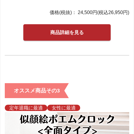
価格(税抜)： 24,500円(税込26,950円)
商品詳細を見る
オススメ商品その3
定年退職に最適
女性に最適