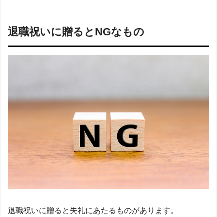
退職祝いに贈るとNGなもの
退職祝いに贈ると失礼にあたるものがあります。