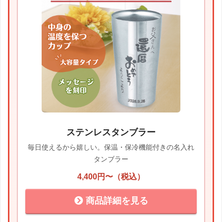
ステンレスタンブラー
毎日使えるから嬉しい。保温・保冷機能付きの名入れ
タンブラー
4,400円〜（税込）
商品詳細を見る