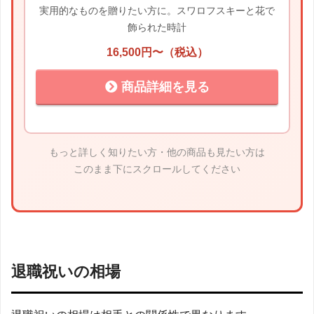
実用的なものを贈りたい方に。スワロフスキーと花で
飾られた時計
16,500円〜（税込）
商品詳細を見る
もっと詳しく知りたい方・他の商品も見たい方は
このまま下にスクロールしてください
退職祝いの相場