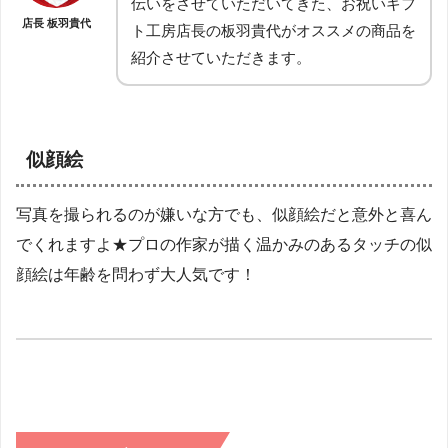
伝いをさせていただいてきた、お祝いギフ
店長 板羽貴代
ト工房店長の板羽貴代がオススメの商品を
紹介させていただきます。
似顔絵
写真を撮られるのが嫌いな方でも、似顔絵だと意外と喜ん
でくれますよ★プロの作家が描く温かみのあるタッチの似
顔絵は年齢を問わず大人気です！