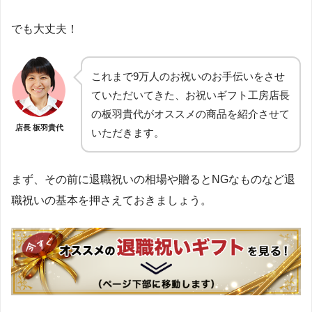
でも大丈夫！
これまで9万人のお祝いのお手伝いをさせ
ていただいてきた、お祝いギフト工房店長
の板羽貴代がオススメの商品を紹介させて
店長 板羽貴代
いただきます。
まず、その前に退職祝いの相場や贈るとNGなものなど退
職祝いの基本を押さえておきましょう。