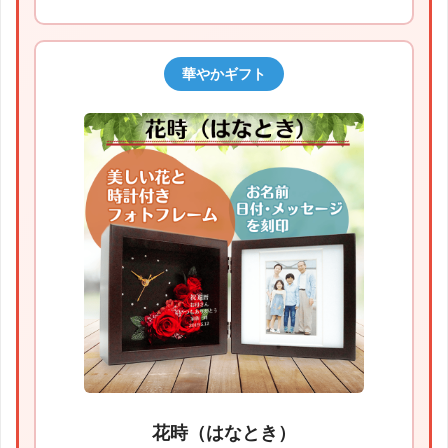
華やかギフト
花時（はなとき）