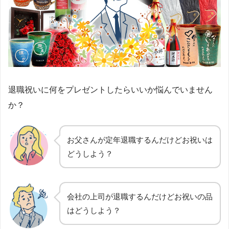
退職祝いに何をプレゼントしたらいいか悩んでいません
か？
お父さんが定年退職するんだけどお祝いは
どうしよう？
会社の上司が退職するんだけどお祝いの品
はどうしよう？